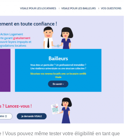
e ! Vous pouvez même tester votre éligibilité en tant que