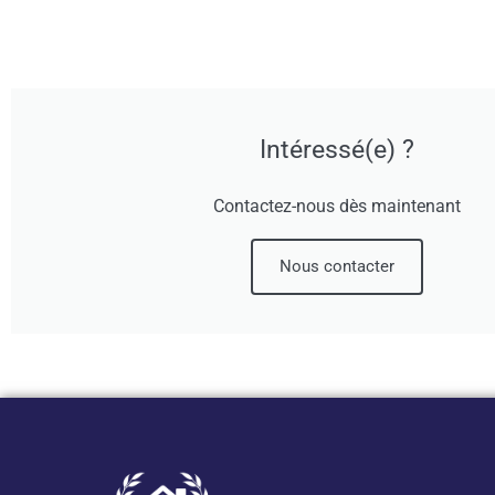
Intéressé(e) ?
Contactez-nous dès maintenant
Nous contacter