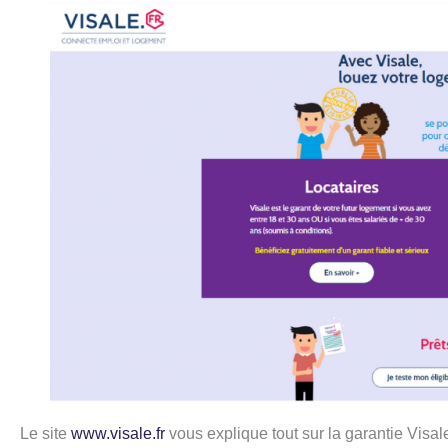
Le site
www.visale.fr
vous explique tout sur la garantie Visal