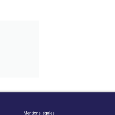
Mentions légales