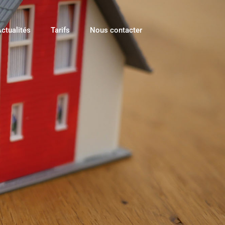
ctualités
Tarifs
Nous contacter