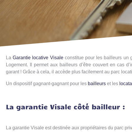
La
Garantie locative Visale
constitue pour les bailleurs un 
Logement. Il permet aux bailleurs d’être couvert en cas d’
garant ! Grâce à cela, il accède plus facilement au parc locati
Un dispositif gagnant-gagnant pour les
bailleurs
et les
locat
La garantie Visale côté bailleur :
La garantie Visale est destinée aux propriétaires du parc pri