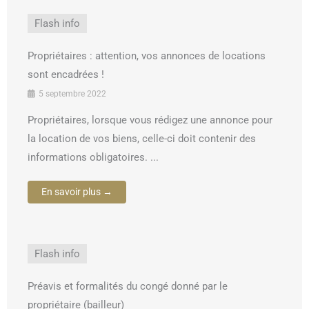
Flash info
Propriétaires : attention, vos annonces de locations
sont encadrées !
5 septembre 2022
Propriétaires, lorsque vous rédigez une annonce pour
la location de vos biens, celle-ci doit contenir des
informations obligatoires. ...
En savoir plus →
Flash info
Préavis et formalités du congé donné par le
propriétaire (bailleur)