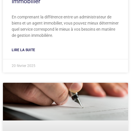
immobilier
En comprenant la différence entre un administrateur de
biens et un agent immobilier, vous pouvez mieux déterminer
quel service correspond le mieux à vos besoins en matière
de gestion immobilière.
LIRE LA SUITE
20 février 2025