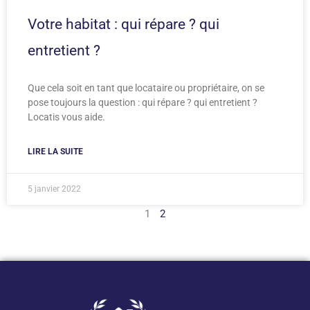
Votre habitat : qui répare ? qui
entretient ?
Que cela soit en tant que locataire ou propriétaire, on se
pose toujours la question : qui répare ? qui entretient ?
Locatis vous aide.
LIRE LA SUITE
5 janvier 2022
1
2