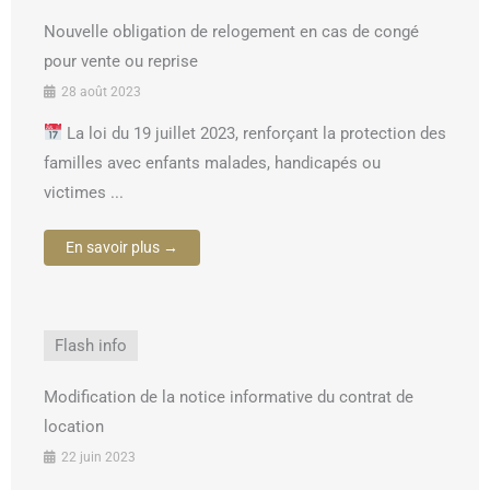
Nouvelle obligation de relogement en cas de congé
pour vente ou reprise
28 août 2023
La loi du 19 juillet 2023, renforçant la protection des
familles avec enfants malades, handicapés ou
victimes ...
En savoir plus →
Flash info
Modification de la notice informative du contrat de
location
22 juin 2023