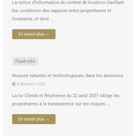
La notice d’information du contrat de location clarifiant
les conditions des rapports entre propriétaires et
locataires, et dont ...
En savoir plus →
Flash info
Risques naturels et technologiques dans les annonces
8 décembre 2022
La loi Climat et Résilience du 22 août 2021 oblige les
propriétaires à la transparence sur les risques ...
En savoir plus →