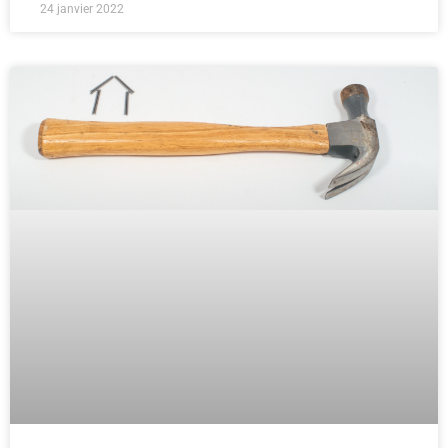
24 janvier 2022