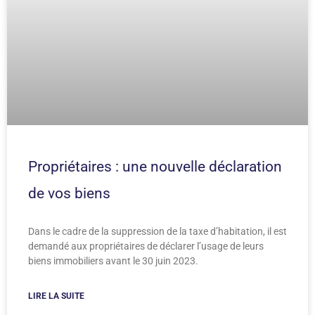
Propriétaires : une nouvelle déclaration
de vos biens
Dans le cadre de la suppression de la taxe d’habitation, il est
demandé aux propriétaires de déclarer l’usage de leurs
biens immobiliers avant le 30 juin 2023.
LIRE LA SUITE