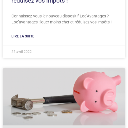
réduisez vos impôts !
Connaissez-vous le nouveau dispositif Loc’Avantages ?
Loc’avantages : louer moins cher et réduisez vos impôts !
LIRE LA SUITE
25 avril 2022