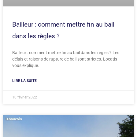
Bailleur : comment mettre fin au bail
dans les règles ?
Bailleur : comment mettre fin au bail dans les règles ? Les
délais et raisons de rupture de bail sont strictes. Locatis
vous explique.
LIRE LA SUITE
10 février 2022