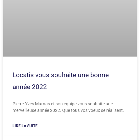
Locatis vous souhaite une bonne
année 2022
Pierre-Yves Marnas et son équipe vous souhaite une
merveilleuse année 2022. Que tous vos voeux se réalisent.
LIRE LA SUITE