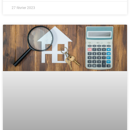
27 février 2023