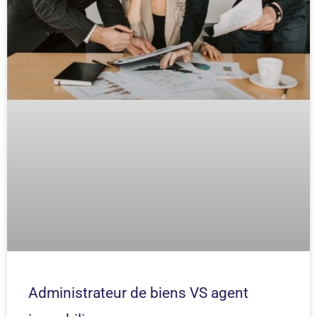
Administrateur de biens VS agent