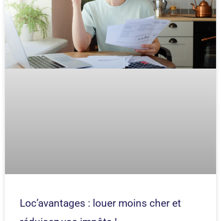
Loc’avantages : louer moins cher et