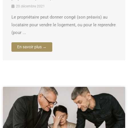
20 décembre 2021
Le propriétaire peut donner congé (son préavis) au
locataire pour vendre le logement, ou pour le reprendre
(pour ...
En savoir plus →
Page
Page