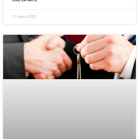
LIRE LA SUITE
11 mars 2022