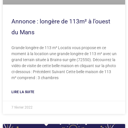
Annonce : longère de 113m² à l’ouest
du Mans
Grande longère de 113 m² Locatis vous propose en ce
moment à la location une grande longère de 113 m² avec un
grand terrain située à Brains-sur-gée (72550). Découvrez la
vidéo de visite de cette belle maison en cliquant sur la photo
ci-dessous : Précédent Suivant Cette belle maison de 113
m² comprend : 3 chambres
LIRE LA SUITE
7 février 2022