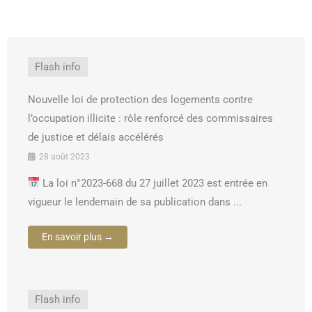
Flash info
Nouvelle loi de protection des logements contre
l’occupation illicite : rôle renforcé des commissaires
de justice et délais accélérés
28 août 2023
La loi n°2023-668 du 27 juillet 2023 est entrée en
vigueur le lendemain de sa publication dans ...
En savoir plus →
Flash info