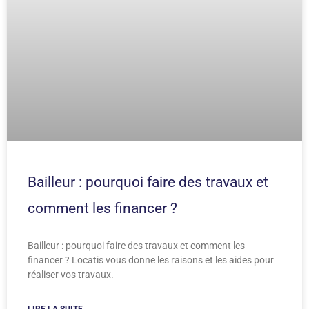
Bailleur : pourquoi faire des travaux et
comment les financer ?
Bailleur : pourquoi faire des travaux et comment les
financer ? Locatis vous donne les raisons et les aides pour
réaliser vos travaux.