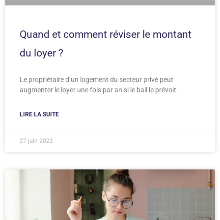
Quand et comment réviser le montant
du loyer ?
Le propriétaire d’un logement du secteur privé peut
augmenter le loyer une fois par an si le bail le prévoit.
LIRE LA SUITE
27 juin 2022